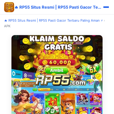
🔥 RP55 Situs Resmi | RP55 Pasti Gacor Terbaru Paling Aman ⚡
🔥 RP55 Situs Resmi | RP55 Pasti Gacor Terbaru Paling Aman ⚡
›
APK